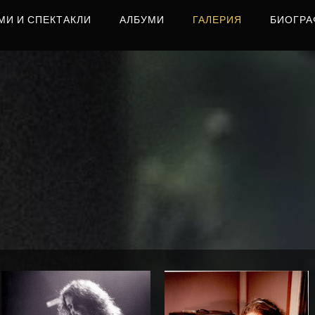
МИ И СПЕКТАКЛИ
АЛБУМИ
ГАЛЕРИЯ
БИОГРА