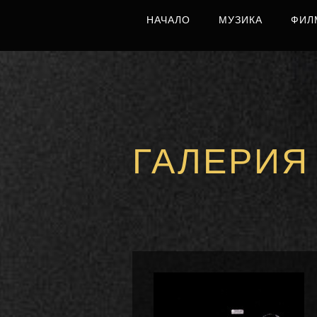
НАЧАЛО
МУЗИКА
ФИЛ
ГАЛЕРИЯ