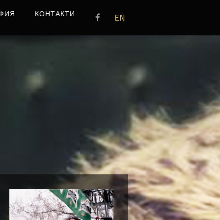
ФИЯ
КОНТАКТИ
EN